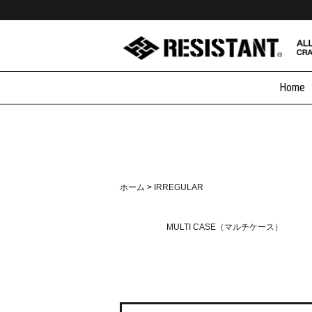
Home
ホーム
>
IRREGULAR
MULTI CASE（マルチケース）