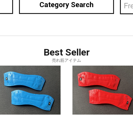
Category Search
Best
Seller
売れ筋アイテム