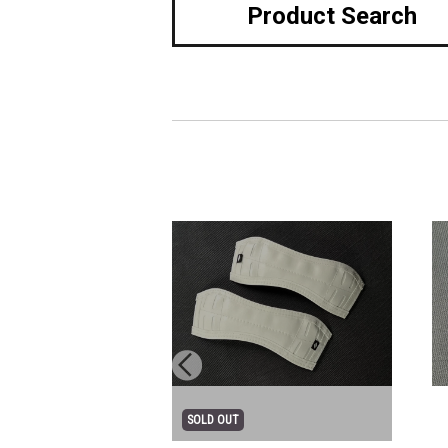
Product Search