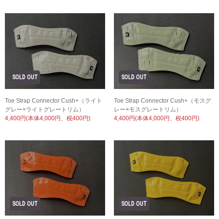
Toe Strap Connector Cush+（ライト
Toe Strap Connector Cush+（モスグ
グレー×ライトグレートリム）
レー×モスグレートリム）
4,400円(本体4,000円、税400円)
4,400円(本体4,000円、税400円)