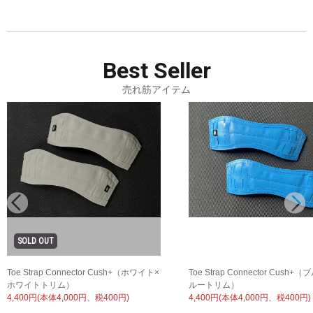
Best
Seller
売れ筋アイテム
Toe Strap Connector Cush+（ホワイト×
Toe Strap Connector Cush+
ホワイトトリム）
ルートリム）
4,400円(本体4,000円、税400円)
4,400円(本体4,000円、税400円)