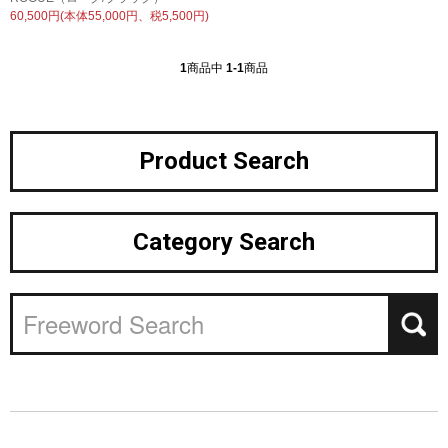
60,500円(本体55,000円、税5,500円)
1
商品中
1-1
商品
Product Search
Category Search