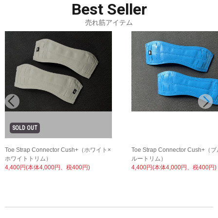
Best
Seller
売れ筋アイテム
Toe Strap Connector Cush+（ホワイト×
Toe Strap Connector Cush+
ホワイトトリム）
ルートリム）
4,400円(本体4,000円、税400円)
4,400円(本体4,000円、税400円)